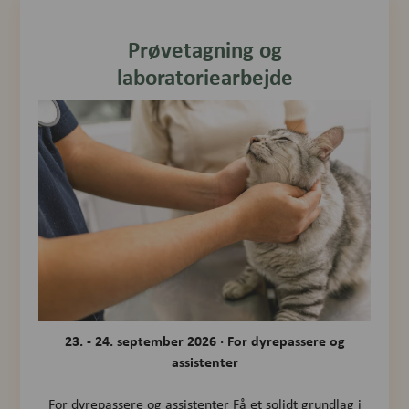
Prøvetagning og
laboratoriearbejde
23
. - 24. september 2026 · For dyrepassere og
assistenter
For dyrepassere og assistenter Få et solidt grundlag i