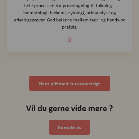
hele processen fra prøvetagning til tolkning -
hæmatologi, biokemi, cytologi, urinanalyse og
afføringsprøver. God balance mellem teori og hands-on
praksis.
Hent pdf med kursusoversigt
Vil du gerne vide mere ?
Kontakt os