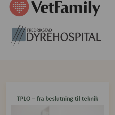
TPLO – fra beslutning til teknik