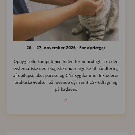
26. - 27. november 2026 · For dyrlæger
Opbyg solid kompetence inden for neurologi - fra den
systematiske neurologiske undersøgelse til håndtering
af epilepsi, akut parese og CNS-sygdomme. Inkluderer
praktiske øvelser på levende dyr samt CSF-udtagning
på kadaver.