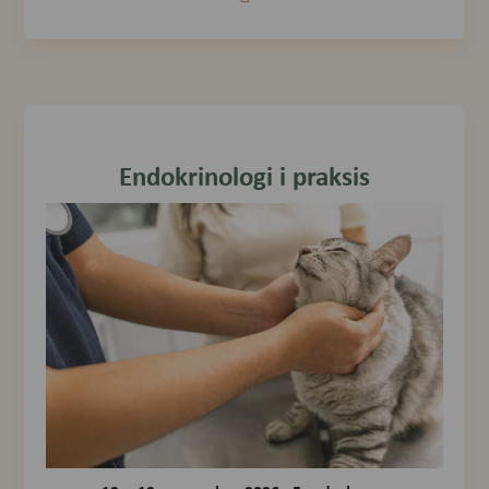
Endokrinologi i praksis