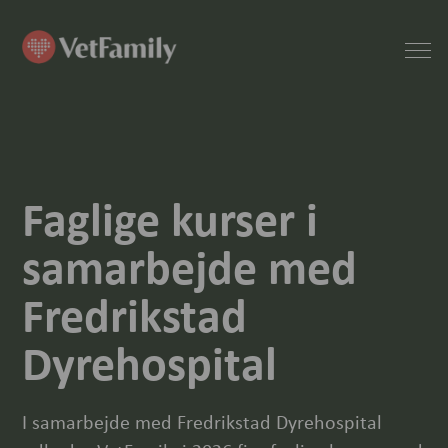
Faglige kurser i
samarbejde med
Fredrikstad
Dyrehospital
I samarbejde med Fredrikstad Dyrehospital