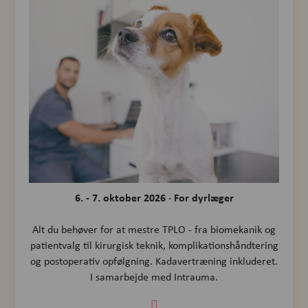
6. - 7. oktober 2026 · For dyrlæger
Alt du behøver for at mestre TPLO - fra biomekanik og
patientvalg til kirurgisk teknik, komplikationshåndtering
og postoperativ opfølgning. Kadavertræning inkluderet.
I samarbejde med Intrauma.