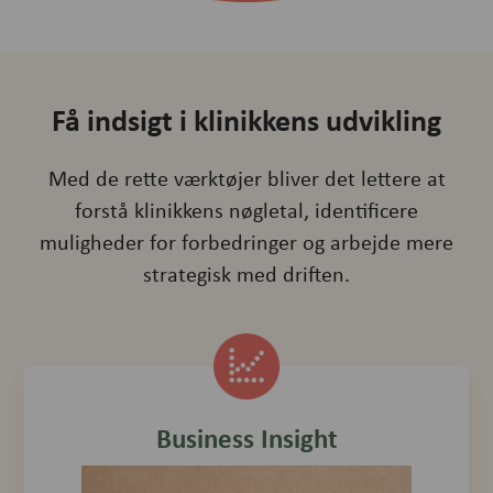
Få indsigt i klinikkens udvikling
Med de rette værktøjer bliver det lettere at
forstå klinikkens nøgletal, identificere
muligheder for forbedringer og arbejde mere
strategisk med driften.
Business Insight