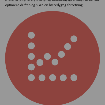
optimere driften og sikre en bæredygtig forretning.