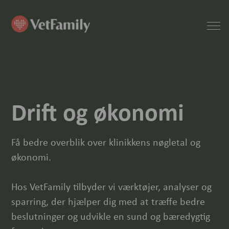
Drift og økonomi
Få bedre overblik over klinikkens nøgletal og
økonomi.
Hos VetFamily tilbyder vi værktøjer, analyser og
sparring, der hjælper dig med at træffe bedre
beslutninger og udvikle en sund og bæredygtig