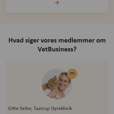
Hvad siger vores medlemmer om
VetBusiness?
Gitte Seiler, Taatrup Dyreklinik