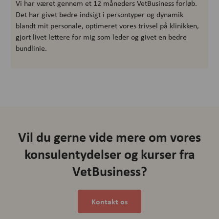
Vi har været gennem et 12 måneders VetBusiness forløb.
Det har givet bedre indsigt i persontyper og dynamik
blandt mit personale, optimeret vores trivsel på klinikken,
gjort livet lettere for mig som leder og givet en bedre
bundlinie.
Vil du gerne vide mere om vores
konsulentydelser og kurser fra
VetBusiness?
Kontakt os