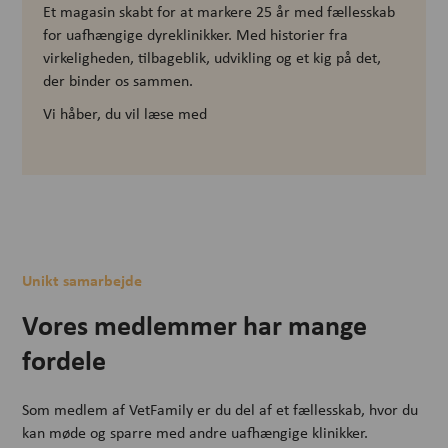
Et magasin skabt for at markere 25 år med fællesskab
for uafhængige dyreklinikker. Med historier fra
virkeligheden, tilbageblik, udvikling og et kig på det,
der binder os sammen.
Vi håber, du vil læse med
Unikt samarbejde
Vores medlemmer har mange
fordele
Som medlem af VetFamily er du del af et fællesskab, hvor du
kan møde og sparre med andre uafhængige klinikker.