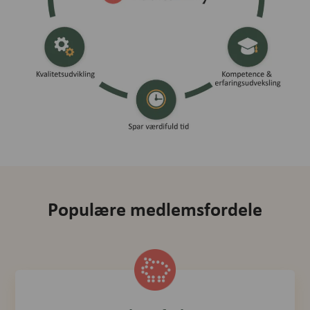
Populære medlemsfordele