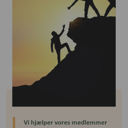
Vi hjælper vores medlemmer