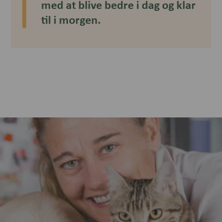
med at blive bedre i dag og klar
til i morgen.