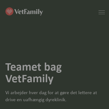
Teamet bag
VetFamily
Vi arbejder hver dag for at gøre det lettere at
drive en uafhængig dyreklinik.