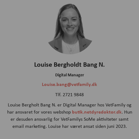
Louise Bergholdt Bang N.
Digital Manager
Louise.bang@vetfamily.dk
Tlf. 2721 9848
Louise Bergholt Bang N. er Digital Manager hos VetFamily og
butik.netdyredoktor.dk
har ansvaret for vores webshop
. Hun
er desuden ansvarlig for VetFamilys SoMe aktiviteter samt
email marketing. Louise har været ansat siden juni 2023.