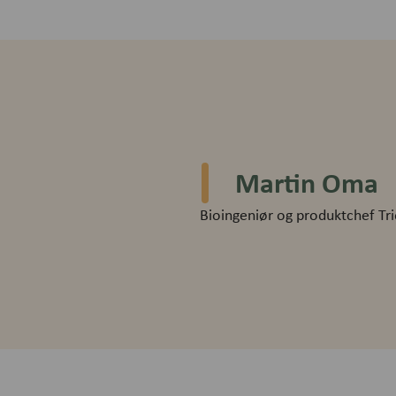
Martin Oma
Bioingeniør og produktchef Tr