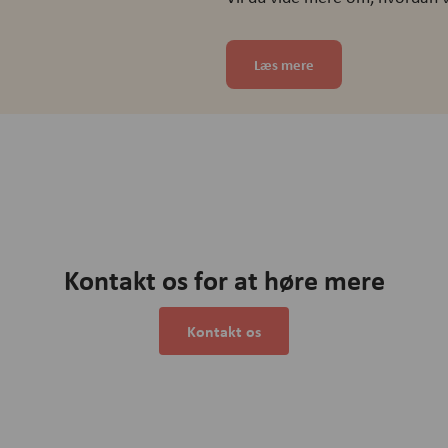
Læs mere
Kontakt os for at høre mere
Kontakt os