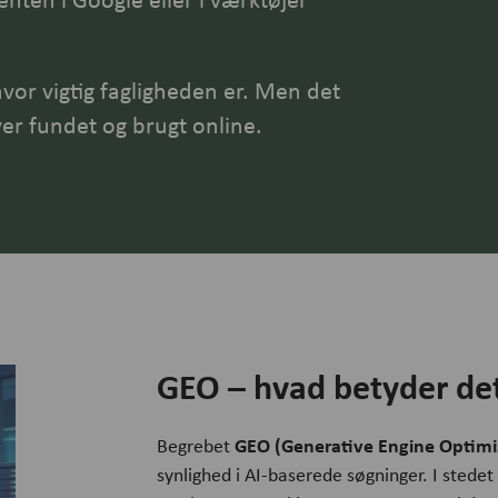
hvor vigtig fagligheden er. Men det
er fundet og brugt online.
GEO – hvad betyder de
GEO (Generative Engine Optimi
Begrebet
synlighed i AI-baserede søgninger. I stedet 