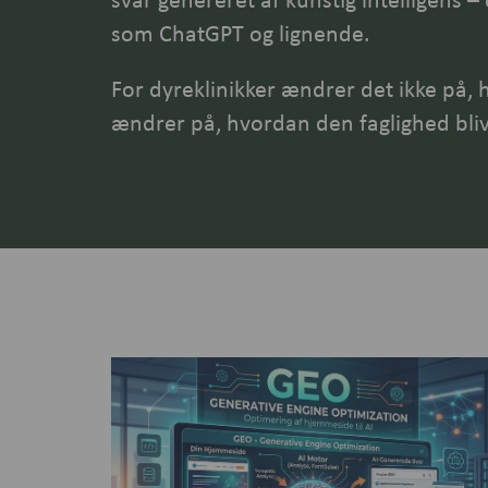
som ChatGPT og lignende.
For dyreklinikker ændrer det ikke på, 
ændrer på, hvordan den faglighed bliv