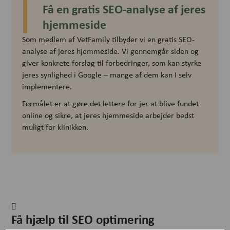
Få en gratis SEO-analyse af jeres
hjemmeside
Som medlem af VetFamily tilbyder vi en gratis SEO-
analyse af jeres hjemmeside. Vi gennemgår siden og
giver konkrete forslag til forbedringer, som kan styrke
jeres synlighed i Google – mange af dem kan I selv
implementere.
Formålet er at gøre det lettere for jer at blive fundet
online og sikre, at jeres hjemmeside arbejder bedst
muligt for klinikken.
Få hjælp til SEO optimering