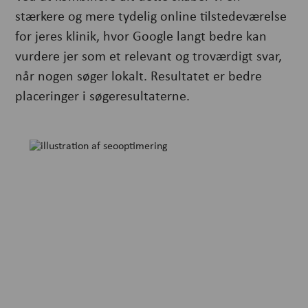
stærkere og mere tydelig online tilstedeværelse
for jeres klinik, hvor Google langt bedre kan
vurdere jer som et relevant og troværdigt svar,
når nogen søger lokalt. Resultatet er bedre
placeringer i søgeresultaterne.