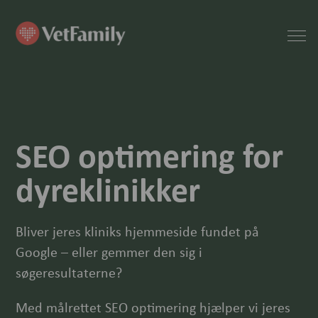
SEO optimering for
dyreklinikker
Bliver jeres kliniks hjemmeside fundet på
Google – eller gemmer den sig i
søgeresultaterne?
Med målrettet SEO optimering hjælper vi jeres