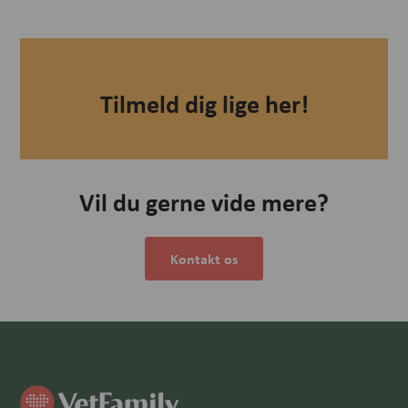
Tilmeld dig lige her!
Vil du gerne vide mere?
Kontakt os