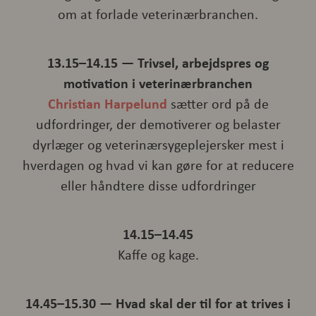
om at forlade veterinærbranchen.
13.15–14.15 — Trivsel, arbejdspres og
motivation i veterinærbranchen
Christian Harpelund
sætter ord på de
udfordringer, der demotiverer og belaster
dyrlæger og veterinærsygeplejersker mest i
hverdagen og hvad vi kan gøre for at reducere
eller håndtere disse udfordringer
14.15–14.45
Kaffe og kage.
14.45–15.30 — Hvad skal der til for at trives i