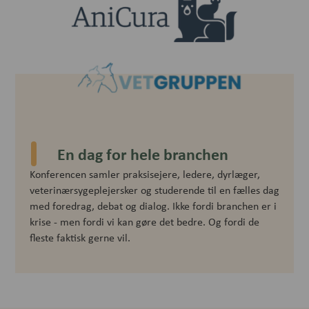
En dag for hele branchen
Konferencen samler praksisejere, ledere, dyrlæger,
veterinærsygeplejersker og studerende til en fælles dag
med foredrag, debat og dialog. Ikke fordi branchen er i
krise - men fordi vi kan gøre det bedre. Og fordi de
fleste faktisk gerne vil.