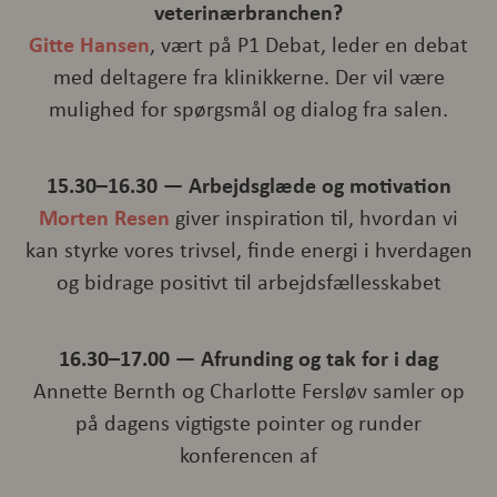
veterinærbranchen?
Gitte Hansen
, vært på P1 Debat, leder en debat
med deltagere fra klinikkerne. Der vil være
mulighed for spørgsmål og dialog fra salen.
15.30–16.30 — Arbejdsglæde og motivation
Morten Resen
giver inspiration til, hvordan vi
kan styrke vores trivsel, finde energi i hverdagen
og bidrage positivt til arbejdsfællesskabet
16.30–17.00 — Afrunding og tak for i dag
Annette Bernth og Charlotte Fersløv samler op
på dagens vigtigste pointer og runder
konferencen af