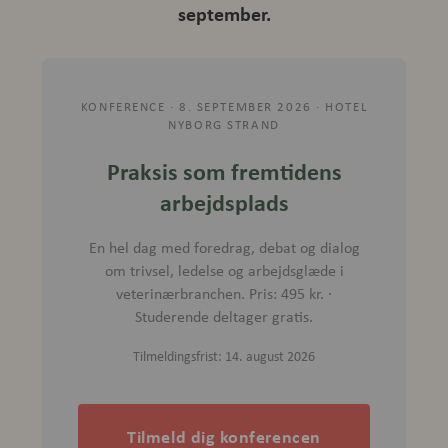
september.
KONFERENCE · 8. SEPTEMBER 2026 · HOTEL
NYBORG STRAND
Praksis som fremtidens
arbejdsplads
En hel dag med foredrag, debat og dialog
om trivsel, ledelse og arbejdsglæde i
veterinærbranchen. Pris: 495 kr. ·
Studerende deltager gratis.
Tilmeldingsfrist: 14. august 2026
Tilmeld dig konferencen