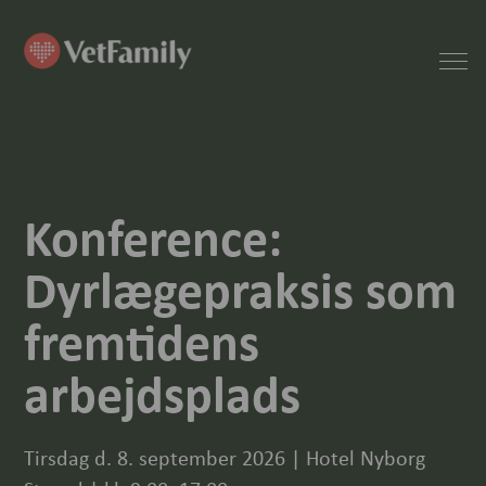
Konference:
Dyrlægepraksis som
fremtidens
arbejdsplads
Tirsdag d. 8. september 2026 | Hotel Nyborg