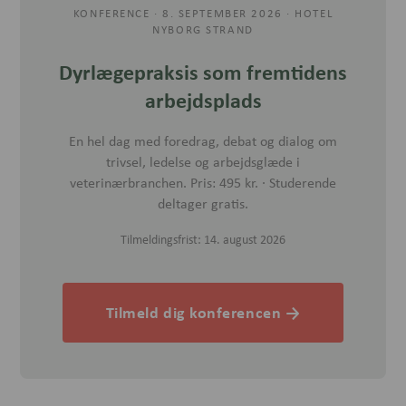
KONFERENCE · 8. SEPTEMBER 2026 · HOTEL
NYBORG STRAND
Dyrlægepraksis som fremtidens
arbejdsplads
En hel dag med foredrag, debat og dialog om
trivsel, ledelse og arbejdsglæde i
veterinærbranchen. Pris: 495 kr. · Studerende
deltager gratis.
Tilmeldingsfrist: 14. august 2026
Tilmeld dig konferencen →