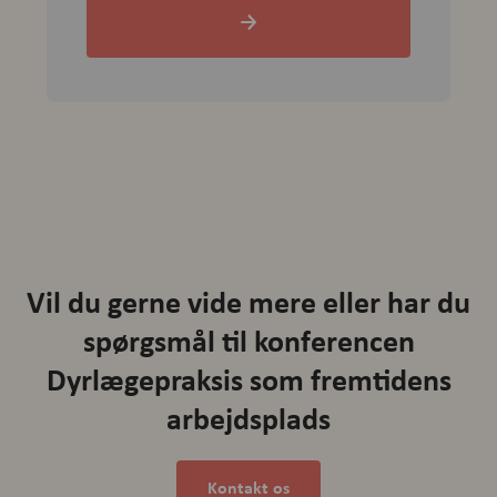
→
Vil du gerne vide mere eller har du
spørgsmål til konferencen
Dyrlægepraksis som fremtidens
arbejdsplads
Kontakt os