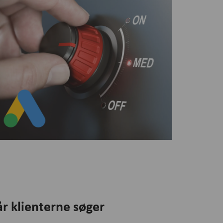
år klienterne søger