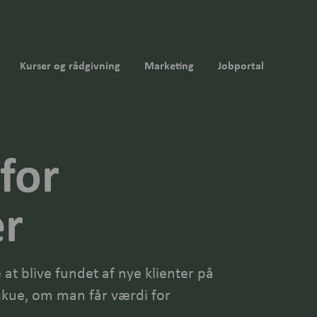
Kurser og rådgivning
Marketing
Jobportal
for
er
at blive fundet af nye klienter på
kue, om man får værdi for