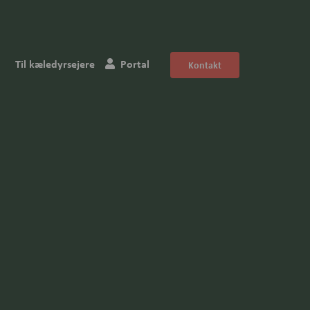
Til kæledyrsejere
Portal
Kontakt