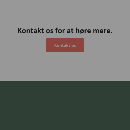
Kontakt os for at høre mere.
Kontakt os