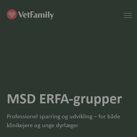
MSD ERFA-grupper
Professionel sparring og udvikling – for både
klinikejere og unge dyrlæger