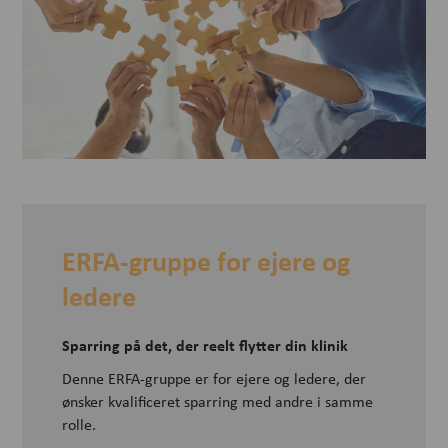
ERFA-gruppe for ejere og
ledere
Sparring på det, der reelt flytter din klinik
Denne ERFA-gruppe er for ejere og ledere, der
ønsker kvalificeret sparring med andre i samme
rolle.